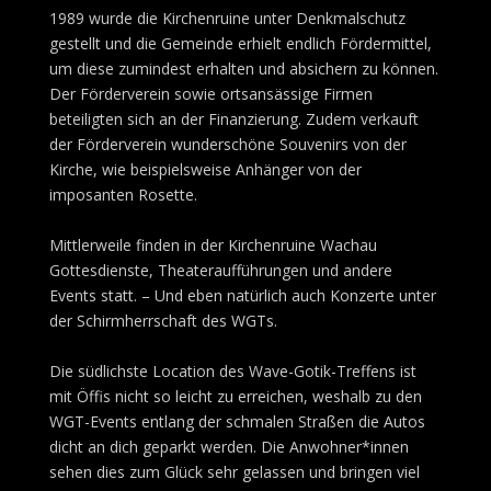
1989 wurde die Kirchenruine unter Denkmalschutz
gestellt und die Gemeinde erhielt endlich Fördermittel,
um diese zumindest erhalten und absichern zu können.
Der Förderverein sowie ortsansässige Firmen
beteiligten sich an der Finanzierung. Zudem verkauft
der Förderverein wunderschöne Souvenirs von der
Kirche, wie beispielsweise Anhänger von der
imposanten Rosette.
Mittlerweile finden in der Kirchenruine Wachau
Gottesdienste, Theateraufführungen und andere
Events statt. – Und eben natürlich auch Konzerte unter
der Schirmherrschaft des WGTs.
Die südlichste Location des Wave-Gotik-Treffens ist
mit Öffis nicht so leicht zu erreichen, weshalb zu den
WGT-Events entlang der schmalen Straßen die Autos
dicht an dich geparkt werden. Die Anwohner*innen
sehen dies zum Glück sehr gelassen und bringen viel