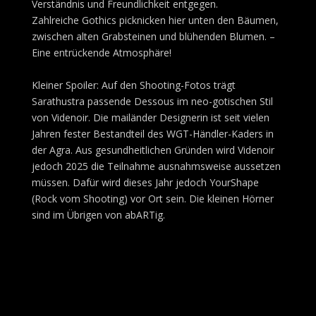
Verständnis und Freundlichkeit entgegen.
Zahlreiche Gothics picknicken hier unten den Bäumen,
zwischen alten Grabsteinen und blühenden Blumen. –
Eine entrückende Atmosphäre!
Kleiner Spoiler: Auf den Shooting-Fotos trägt
Sarathustra passende Dessous im neo-gotischen Stil
von Videnoir. Die mailänder Designerin ist seit vielen
Jahren fester Bestandteil des WGT-Händler-Kaders in
der Agra. Aus gesundheitlichen Gründen wird Videnoir
jedoch 2025 die Teilnahme ausnahmsweise aussetzen
müssen. Dafür wird dieses Jahr jedoch YourShape
(Rock vom Shooting) vor Ort sein. Die kleinen Hörner
sind im Übrigen von abARTig.