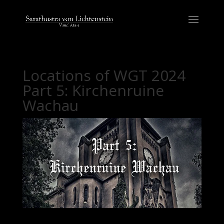
Locations of WGT 2024
Part 5: Kirchenruine
Wachau