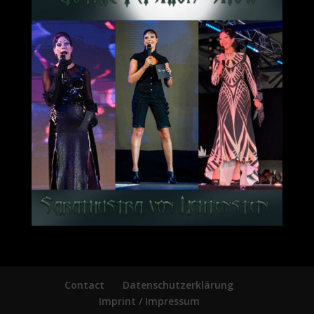
Contact
Datenschutzerklärung
Imprint / Impressum