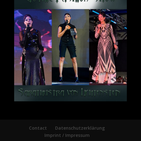
Contact
Datenschutzerklärung
Imprint / Impressum