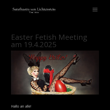
Easter Fetish Meeting
am 19.4.2025
Hallo an alle!