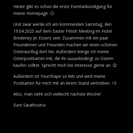
Heute gibt es schon die erste Eventankündigung für
meine Homepage. 🙂
Und zwar werde ich am kommenden Samstag, den
19.04.2025 auf dem Easter Fetish Meeting im Hotel
Bredeney (in Essen) sein. Zusammen mit ein paar
Freundinnen und Freunden machen wir einen schönen
Osterausflug dort hin. Außerdem bringe ich meine
Osterpostkarten mit, die ihr uuuunbedingt zu Ostern
kaufen solltet. Sprecht mich bei Interesse gerne an. 😉
Außerdem ist YourShape so lieb und wird meine
Postkarten für mich mit an ihrem Stand vertreiben. <3
Also, man sieht sich vielleicht nächste Woche!
Eure Sarathustra