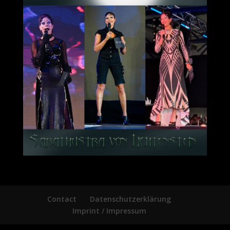
Contact
Datenschutzerklärung
Imprint / Impressum