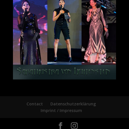
Contact
Datenschutzerklärung
Imprint / Impressum