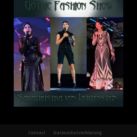
Contact
Datenschutzerklärung